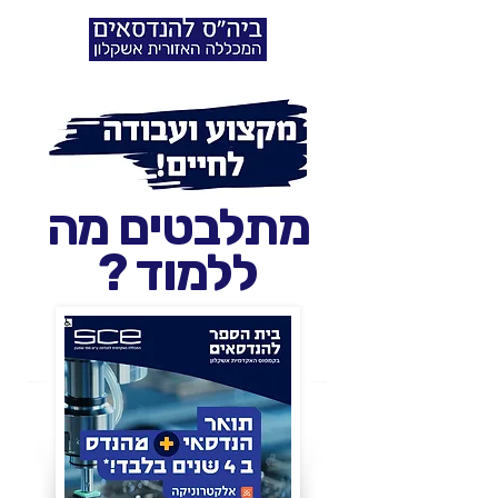
מתלבטים מה
ללמוד ?