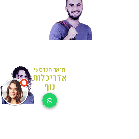
תואר הנדסאי
חשמל
תואר הנדסאי
אדריכלות
נוף
תואר הנדסאי