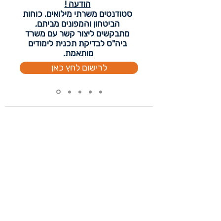
הודעה !
סטודנטים משרתי מילואים, כוחות
הביטחון והמפונים מביתם,
מתבקשים ליצור קשר עם משרד
ביה"ס לבדיקת תכנית לימודים
מותאמת.
לרישום לחץ כאן