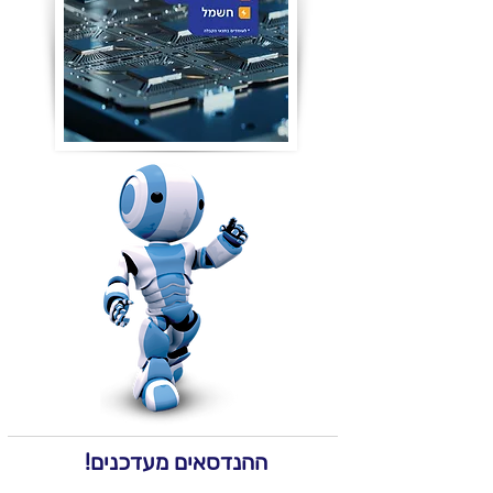
ההנדסאים מעדכנים!