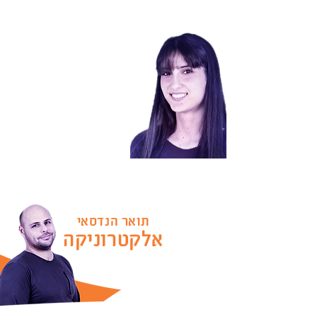
תואר הנדסאי
אלקטרוניקה
פרויקט רקיע
תואר הנדסאי
אלקטרוניקה