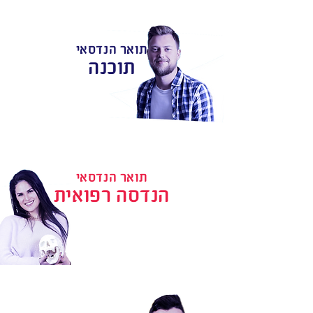
תואר הנדסאי
תוכנה
תואר הנדסאי
הנדסה רפואית