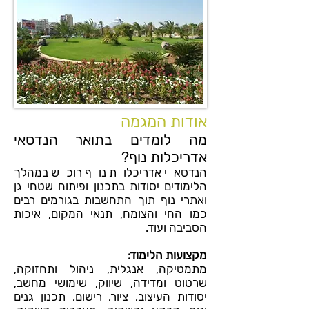
אודות המגמה
מה לומדים בתואר הנדסאי
אדריכלות נוף?
הנדסאי אדריכלות נוף רוכש במהלך
הלימודים יסודות בתכנון ופיתוח שטחי גן
ואתרי נוף תוך התחשבות בגורמים רבים
כמו החי והצומח, תנאי המקום, איכות
הסביבה ועוד.
מקצועות הלימוד:
מתמטיקה, אנגלית, ניהול ותחזוקה,
שרטוט ומדידה, שיווק, שימושי מחשב,
יסודות העיצוב, ציור, רישום, תכנון גנים