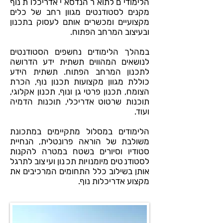
הלימודים לתואר הנדסאי אדריכלות נוף
מקנים לסטודנטים מגוון רחב של כלים
מקצועיים ומכשרים אותם לעסוק בתכנון
ובעיצוב המרחב הפתוח.
במהלך הלימודים נחשפים הסטודנטים
לנושאים המהווים תשתית ידע הדרושה
לתכנון המרחב הפתוח. תשתית הידע
כוללת מגוון מקצועות תכנון נוף, הכרת
הצומח, תכנון פרטי גן ונוף, תכנון אקלוגי,
תוכנות שרטוט אדריכלי, תוכנות הדמיה
ועוד.
הלימודים במסלול מתקיימים במתכונת
משולבת של הוראה פרונטלית, הנחיית
סטודיו וסיורים בשטח במטרה להקנות
לסטודנטים מיומנויות תכנון ועיצוב לתרגל
אותן בשילוב כלל התחומים המרכיבים את
מקצוע אדריכלות נוף.