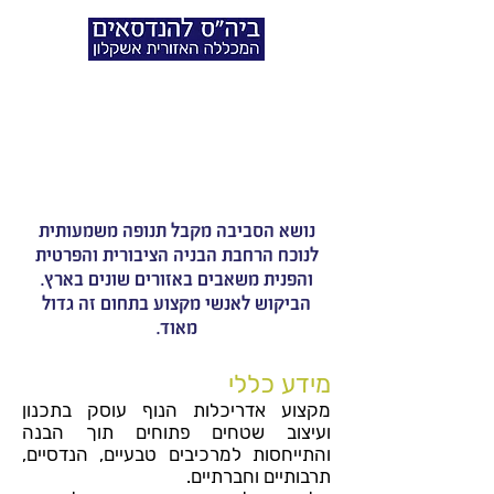
תואר הנדסאי
אדריכלות נוף
נושא הסביבה מקבל תנופה משמעותית
לנוכח הרחבת הבניה הציבורית והפרטית
והפנית משאבים באזורים שונים בארץ.
הביקוש לאנשי מקצוע בתחום זה גדול
מאוד.
מידע כללי
מקצוע אדריכלות הנוף עוסק בתכנון
ועיצוב שטחים פתוחים תוך הבנה
והתייחסות למרכיבים טבעיים, הנדסיים,
תרבותיים וחברתיים.