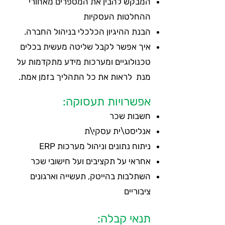
המבקש להבין את המספרים מאחורי
ההחלטות העסקיות
הבנת ההיגיון הכלכלי בניהול החברה.
איך אפשר לקבל שליטה מעשית בכלים
טכנולוגיים ומערכות מידע מתקדמות על
מנת לראות את כל התהליך בזמן אמת.
אפשרויות תעסוקה:
חשבות שכר
אנליסט\ית עסקי\ת
ניתוח נתונים וניהול מערכות ERP
אחראי על תקציבים ועל חישובי שכר
השתלבות בהייטק, תעשייה וארגונים
ציבוריים
תנאי קבלה: