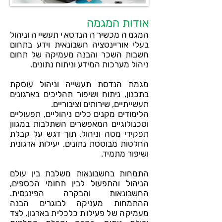
אודות המגמה
המגמה מכשירה הנדסאי תעשייה וניהול
בעלי אוריינטציה חשבונאית וידע בתחום
חשבות השכר והבנה מעמיקה של תחום
ניהול מערכות המידע וניתוח נתונים.
מגמת הנדסת תעשייה וניהול עוסקת
בתכנון, ניתוח ושיפור תהליכים בארגונים
תעשייתיים, שירותים וציבוריים.
הלימודים מקנים כלים ניהוליים, תפעוליים
וטכנולוגיים המאפשרים השתלבות במגוון
תפקידי מטה וניהול, תוך דגש על קבלת
החלטות מבוססת נתונים, יעילות ארגונית
ושיפור מתמיד.
התמחות בחשבונאות משלבת בין עולם
הניהול והתפעול לבין תחומי הכספים,
החשבונאות והבקרה הפיננסית.
ההתמחות מעניקה לבוגרים הבנה
מעמיקה של פעילות כלכלית בארגון, לצד