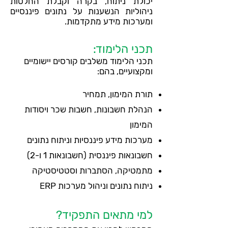
יכולת ניתוח, בקרה וקבלת החלטות
ניהוליות הנשענות על נתונים פיננסיים
ומערכות מידע מתקדמות.
תכני הלימוד:
תכני הלימוד משלבים קורסים יישומיים
ומקצועיים, בהם:
תורת המימון, תמחיר
הנהלת חשבונות, חשבות שכר ויסודות
המימון
מערכות מידע פיננסיות וניתוח נתונים
חשבונאות פיננסית (חשבונאות 1 ו-2)
מתמטיקה, הסתברות וסטטיסטיקה
ניתוח נתונים וניהול מערכות ERP
למי מתאים התפקיד?