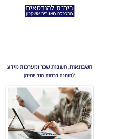
תואר הנדסאי
תעשיה וניהול - חשבונאות
חשבונאות, חשבות שכר ומערכות מידע
*(מותנה בכמות הנרשמים)