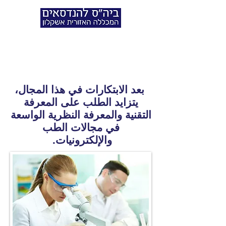
الهندسة الطبية
التخصص في الأجهزة الطبية
بعد الابتكارات في هذا المجال،
يتزايد الطلب على المعرفة
التقنية والمعرفة النظرية الواسعة
في مجالات الطب
والإلكترونيات.