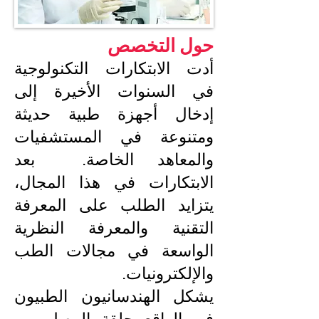
حول التخصص
أدت الابتكارات التكنولوجية
في السنوات الأخيرة إلى
إدخال أجهزة طبية حديثة
ومتنوعة في المستشفيات
والمعاهد الخاصة. بعد
الابتكارات في هذا المجال،
يتزايد الطلب على المعرفة
التقنية والمعرفة النظرية
الواسعة في مجالات الطب
والإلكترونيات.
يشكل الهندسانيون الطبيون