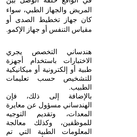
في الواقع حلقة الوصل بين
المريض والجهاز الطبي، سواء
كان جهاز تخطيط الصدى أو
مقياس التنفس أو جهاز الإكمو.
هندساني التخصص يجري
الاختبارات باستخدام أجهزة
طبية أو إلكترونية أو ميكانيكية
للتشخيص حسب تعليمات
الطبيب.
بالإضافة إلى ذلك، فإن
الهندساني مسؤول عن معايرة
المعدات، وتقديم التوجيه
للموظفين، وكذلك معالجة
المعلومات الطبية التي تم