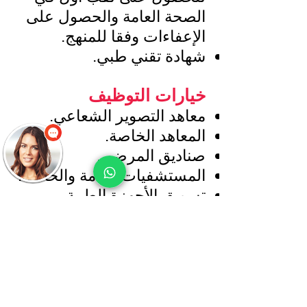
الصحة العامة والحصول على
الإعفاءات وفقا للمنهج.
شهادة تقني طبي.
خيارات التوظيف
معاهد التصوير الشعاعي.
المعاهد الخاصة.
صناديق المرضى.
المستشفيات العامة والخاصة.
تسويق الأجهزة الطبية.
مبنى التعليم
التعليم الصباحي: 3 سنوات
(بما في ذلك سنة من الخبرة
العملية)