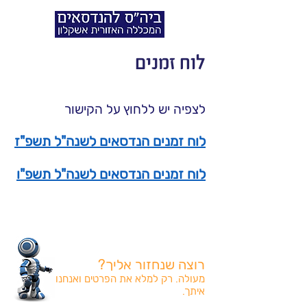
לוח זמנים
לצפיה יש ללחוץ על הקישור
לוח זמנים הנדסאים לשנה"ל תשפ"ז
לוח זמנים הנדסאים לשנה"ל תשפ"ו
רוצה שנחזור אליך?
מעולה. רק למלא את הפרטים ואנחנו
איתך.