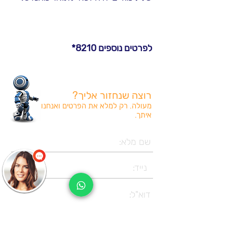
לפרטים נוספים 8210*
רוצה שנחזור אליך?
מעולה. רק למלא את הפרטים ואנחנו
איתך.