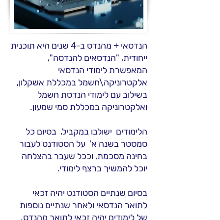
הנדסאי + מהנדס ב-4 שנים היא תוכנית
ייחודית, "הנדסאים להנדסה",
המאפשרת לימודי הנדסאי
אלקטרוניקה\חשמל במכללת אשקלון,
בשילוב עם לימודי הנדסת חשמל
ואלקטרוניקה במכללת סמי שמעון.
הלימודים ישולבו במקביל, בסיום כל
סמסטר בשנה א' על הסטודנט לעבור
בחינה מסכמת, וככל שעבר בהצלחה
יוכל להמשיך ברצף לימודי.
בסיום שנתיים הסטודנט יהיה זכאי
לתואר הנדסאי ולאחר שנתיים נוספות
של לימודים יהיה זכאי לתואר מהנדס.