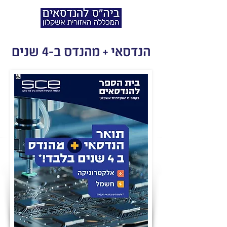
הנדסאי + מהנדס ב-4 שנים